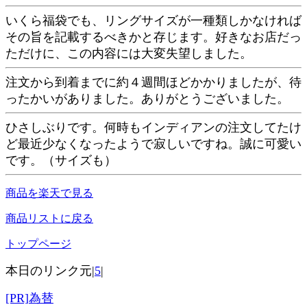
いくら福袋でも、リングサイズが一種類しかなければ
その旨を記載するべきかと存じます。好きなお店だっ
ただけに、この内容には大変失望しました。
注文から到着までに約４週間ほどかかりましたが、待
ったかいがありました。ありがとうございました。
ひさしぶりです。何時もインディアンの注文してたけ
ど最近少なくなったようで寂しいですね。誠に可愛い
です。（サイズも）
商品を楽天で見る
商品リストに戻る
トップページ
本日のリンク元|
5
|
[PR]為替