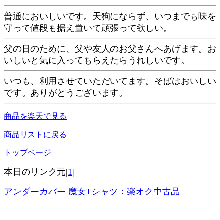
普通においしいです。天狗にならず、いつまでも味を
守って値段も据え置いて頑張って欲しい。
父の日のために、父や友人のお父さんへあげます。お
いしいと気に入ってもらえたらうれしいです。
いつも、利用させていただいてます。そばはおいしい
です。ありがとうございます。
商品を楽天で見る
商品リストに戻る
トップページ
本日のリンク元|
1
|
アンダーカバー 魔女Tシャツ：楽オク中古品